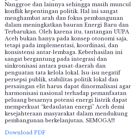
Nanggroe dan lainnya sehingga masih muncul
konflik kepentingan politik. Hal ini sangat
menghambat arah dan fokus pembangunan
dalam meningkatkan bauran Energi Baru dan
Terbarukan. Oleh karena itu, tantangan UUPA
Aceh bukan hanya pada konsep otonomi saja,
tetapi pada implementasi, koordinasi, dan
konsistensi antar-lembaga. Keberhasilan ini
sangat bergantung pada integrasi dan
sinkronisasi antara pusat-daerah dan
penguatan tata kelola lokal. Isu-isu negatif
persepsi publik, stabilitas politik lokal dan
persaingan elit harus dapat dinormalisasi agar
harmonisasi nasional terhadap pemanfaatan
peluang besarnya potensi energi listrik dapat
memperkuat “kedaulatan energi” Aceh demi
kesejahteraan masyarakat dalam mendukung
pembangunan berkelanjutan. SEMOGA!!!
Download PDF