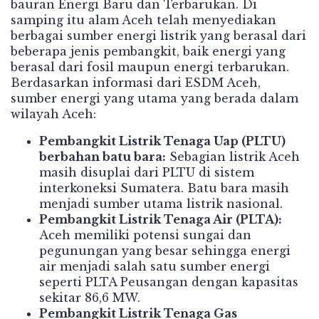
bauran Energi Baru dan Terbarukan. Di
samping itu alam Aceh telah menyediakan
berbagai sumber energi listrik yang berasal dari
beberapa jenis pembangkit, baik energi yang
berasal dari fosil maupun energi terbarukan.
Berdasarkan informasi dari ESDM Aceh,
sumber energi yang utama yang berada dalam
wilayah Aceh:
Pembangkit Listrik Tenaga Uap (PLTU)
berbahan batu bara:
Sebagian listrik Aceh
masih disuplai dari PLTU di sistem
interkoneksi Sumatera. Batu bara masih
menjadi sumber utama listrik nasional.
Pembangkit Listrik Tenaga Air (PLTA):
Aceh memiliki potensi sungai dan
pegunungan yang besar sehingga energi
air menjadi salah satu sumber energi
seperti PLTA Peusangan dengan kapasitas
sekitar 86,6 MW.
Pembangkit Listrik Tenaga Gas