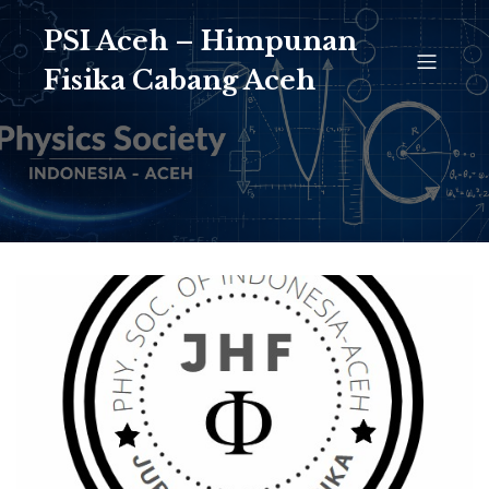
PSI Aceh – Himpunan
Fisika Cabang Aceh