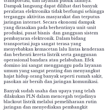
transportasi, dan layanan publik lainnya.
Dampak langsung dapat dilihat dari banyak
peralatan elektronika tidak berfungsi sehingga
terganggu aktivitas masyarakat dan terputus
jaringan internet. Secara ekonomi dampak
yang dirasakan pada berhentinya unit-unit
produksi, pusat bisnis dan gangguan sistem
pembayaran elektronik. Dalam bidang
transportasi juga sangat terasa yang
menyebabkan kemacetan lalu lintas kenderaan
dan berhenti kereta listrik serta ganggunan
operasional bandara atau pelabuhan. Efek
domino ini sangat mengganggu pada layanan
umum yang sangat penting dan menyangkut
hajat hidup orang banyak seperti rumah sakit,
pasokan air bersih dan jaringan komunikasi.
Banyak sudah usaha dan upaya yang telah
dilakukan PLN dalam mencegah terjadinya
blackout listrik melalui pemeliharaan rutin
jaringan dan menyediakan pembangkit