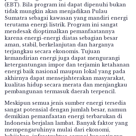
(EBT). Bila program ini dapat dipenuhi bukan
tidak mungkin akan menjadikan Pulau
Sumatra sebagai kawasan yang mandiri energi
terutama energi listrik. Program ini sangat
mendesak dioptimalkan pemanfaatannya
karena energi-energi diatas sebagian besar
aman, stabil, berkelanjutan dan harganya
terjangkau secara ekonomis. Tujuan
kemandirian energi juga dapat mengurangi
ketergantungan impor dan terjamin ketahanan
energi baik nasional maupun lokal yang pada
akhirnya dapat mensejahterakan masyarakat,
kualitas hidup secara merata dan menjangkau
pembangunan termasuk daerah terpencil.
Meskipun semua jenis sumber energi tersedia
sangat potensial dengan jumlah besar, namun
demikian pemanfaatan energi terbarukan di
Indonesia berjalan lambat. Banyak faktor yang
mempengaruhinya mulai dari ekonomi,