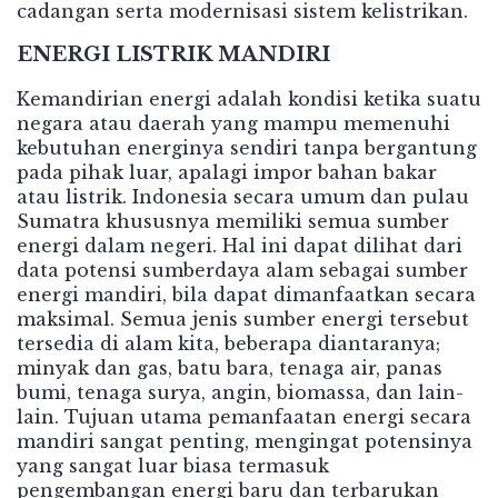
cadangan serta modernisasi sistem kelistrikan.
ENERGI LISTRIK MANDIRI
Kemandirian energi adalah kondisi ketika suatu
negara atau daerah yang mampu memenuhi
kebutuhan energinya sendiri tanpa bergantung
pada pihak luar, apalagi impor bahan bakar
atau listrik. Indonesia secara umum dan pulau
Sumatra khususnya memiliki semua sumber
energi dalam negeri. Hal ini dapat dilihat dari
data potensi sumberdaya alam sebagai sumber
energi mandiri, bila dapat dimanfaatkan secara
maksimal. Semua jenis sumber energi tersebut
tersedia di alam kita, beberapa diantaranya;
minyak dan gas, batu bara, tenaga air, panas
bumi, tenaga surya, angin, biomassa, dan lain-
lain. Tujuan utama pemanfaatan energi secara
mandiri sangat penting, mengingat potensinya
yang sangat luar biasa termasuk
pengembangan energi baru dan terbarukan