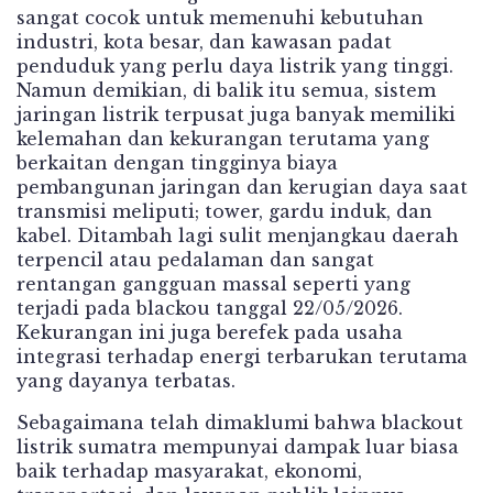
sangat cocok untuk memenuhi kebutuhan
industri, kota besar, dan kawasan padat
penduduk yang perlu daya listrik yang tinggi.
Namun demikian, di balik itu semua, sistem
jaringan listrik terpusat juga banyak memiliki
kelemahan dan kekurangan terutama yang
berkaitan dengan tingginya biaya
pembangunan jaringan dan kerugian daya saat
transmisi meliputi; tower, gardu induk, dan
kabel. Ditambah lagi sulit menjangkau daerah
terpencil atau pedalaman dan sangat
rentangan gangguan massal seperti yang
terjadi pada blackou tanggal 22/05/2026.
Kekurangan ini juga berefek pada usaha
integrasi terhadap energi terbarukan terutama
yang dayanya terbatas.
Sebagaimana telah dimaklumi bahwa blackout
listrik sumatra mempunyai dampak luar biasa
baik terhadap masyarakat, ekonomi,