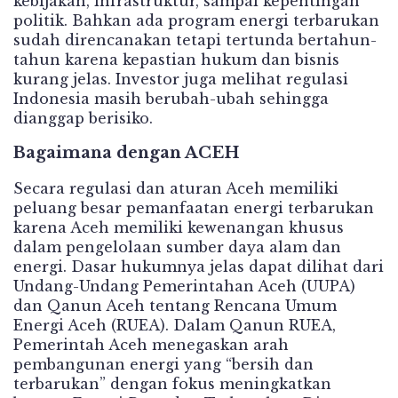
kebijakan, infrastruktur, sampai kepentingan
politik. Bahkan ada program energi terbarukan
sudah direncanakan tetapi tertunda bertahun-
tahun karena kepastian hukum dan bisnis
kurang jelas. Investor juga melihat regulasi
Indonesia masih berubah-ubah sehingga
dianggap berisiko.
Bagaimana dengan ACEH
Secara regulasi dan aturan Aceh memiliki
peluang besar pemanfaatan energi terbarukan
karena Aceh memiliki kewenangan khusus
dalam pengelolaan sumber daya alam dan
energi. Dasar hukumnya jelas dapat dilihat dari
Undang-Undang Pemerintahan Aceh (UUPA)
dan Qanun Aceh tentang Rencana Umum
Energi Aceh (RUEA). Dalam Qanun RUEA,
Pemerintah Aceh menegaskan arah
pembangunan energi yang “bersih dan
terbarukan” dengan fokus meningkatkan