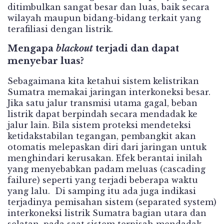
ditimbulkan sangat besar dan luas, baik secara
wilayah maupun bidang-bidang terkait yang
terafiliasi dengan listrik.
Mengapa
blackout
terjadi dan dapat
menyebar luas?
Sebagaimana kita ketahui sistem kelistrikan
Sumatra memakai jaringan interkoneksi besar.
Jika satu jalur transmisi utama gagal, beban
listrik dapat berpindah secara mendadak ke
jalur lain. Bila sistem proteksi mendeteksi
ketidakstabilan tegangan, pembangkit akan
otomatis melepaskan diri dari jaringan untuk
menghindari kerusakan. Efek berantai inilah
yang menyebabkan padam meluas (cascading
failure) seperti yang terjadi beberapa waktu
yang lalu. Di samping itu ada juga indikasi
terjadinya pemisahan sistem (separated system)
interkoneksi listrik Sumatra bagian utara dan