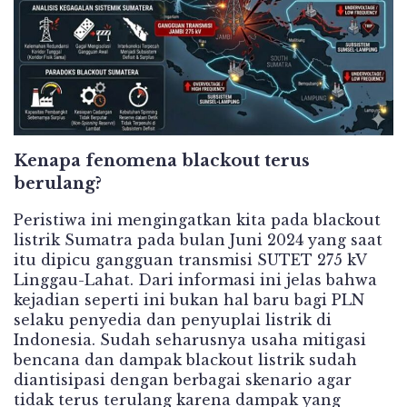
Kenapa fenomena blackout terus
berulang?
Peristiwa ini mengingatkan kita pada blackout
listrik Sumatra pada bulan Juni 2024 yang saat
itu dipicu gangguan transmisi SUTET 275 kV
Linggau-Lahat. Dari informasi ini jelas bahwa
kejadian seperti ini bukan hal baru bagi PLN
selaku penyedia dan penyuplai listrik di
Indonesia. Sudah seharusnya usaha mitigasi
bencana dan dampak blackout listrik sudah
diantisipasi dengan berbagai skenario agar
tidak terus terulang karena dampak yang