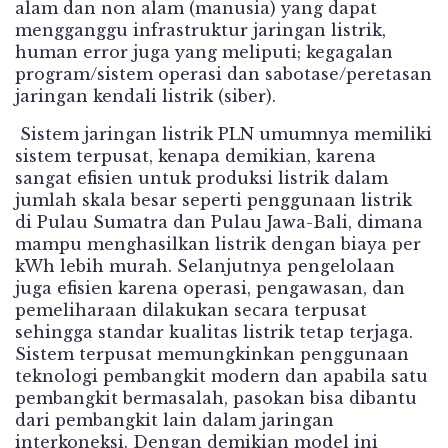
alam dan non alam (manusia) yang dapat
mengganggu infrastruktur jaringan listrik,
human error juga yang meliputi; kegagalan
program/sistem operasi dan sabotase/peretasan
jaringan kendali listrik (siber).
Sistem jaringan listrik PLN umumnya memiliki
sistem terpusat, kenapa demikian, karena
sangat efisien untuk produksi listrik dalam
jumlah skala besar seperti penggunaan listrik
di Pulau Sumatra dan Pulau Jawa-Bali, dimana
mampu menghasilkan listrik dengan biaya per
kWh lebih murah. Selanjutnya pengelolaan
juga efisien karena operasi, pengawasan, dan
pemeliharaan dilakukan secara terpusat
sehingga standar kualitas listrik tetap terjaga.
Sistem terpusat memungkinkan penggunaan
teknologi pembangkit modern dan apabila satu
pembangkit bermasalah, pasokan bisa dibantu
dari pembangkit lain dalam jaringan
interkoneksi. Dengan demikian model ini