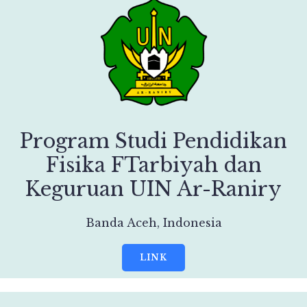
Program Studi Pendidikan
Fisika FTarbiyah dan
Keguruan UIN Ar-Raniry
Banda Aceh, Indonesia
LINK