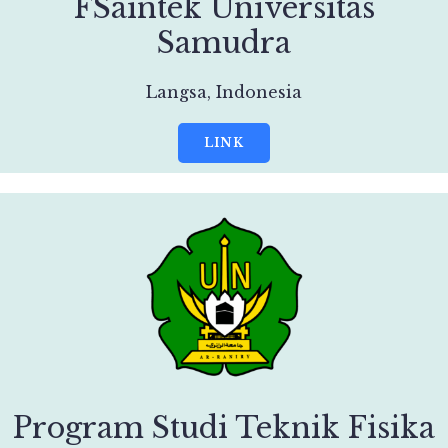
FSaintek Universitas
Samudra
Langsa, Indonesia
LINK
Program Studi Teknik Fisika