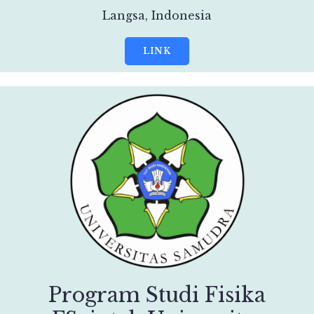
Langsa, Indonesia
LINK
Program Studi Fisika