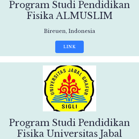
Program Studi Pendidikan
Fisika ALMUSLIM
Bireuen, Indonesia
LINK
Program Studi Pendidikan
Fisika Universitas Jabal