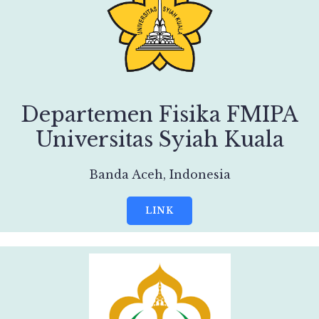
Departemen Fisika FMIPA
Universitas Syiah Kuala
Banda Aceh, Indonesia
LINK