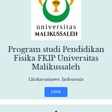
Program studi Pendidikan
Fisika FKIP Universitas
Malikussaleh
Lhokseumawe, Indonesia
LINK