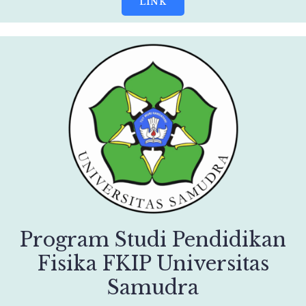
LINK
Program Studi Pendidikan
Fisika FKIP Universitas
Samudra