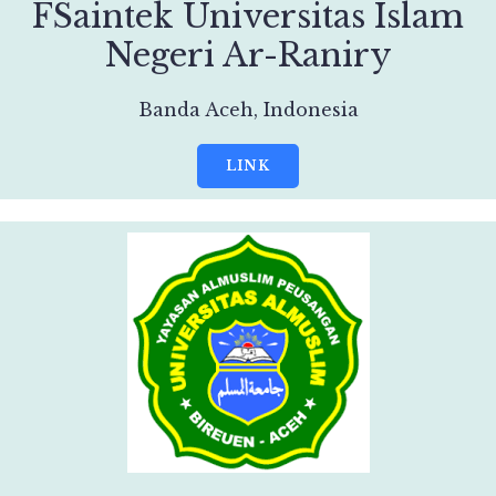
FSaintek Universitas Islam
Negeri Ar-Raniry
Banda Aceh, Indonesia
LINK