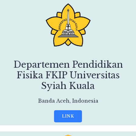
Departemen Pendidikan
Fisika FKIP Universitas
Syiah Kuala
Banda Aceh, Indonesia
LINK