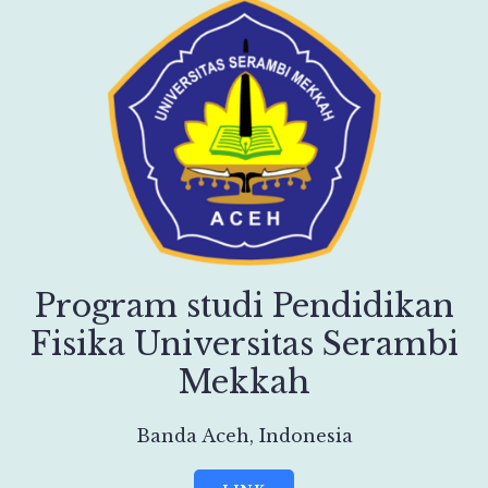
Program studi Pendidikan
Fisika Universitas Serambi
Mekkah
Banda Aceh, Indonesia