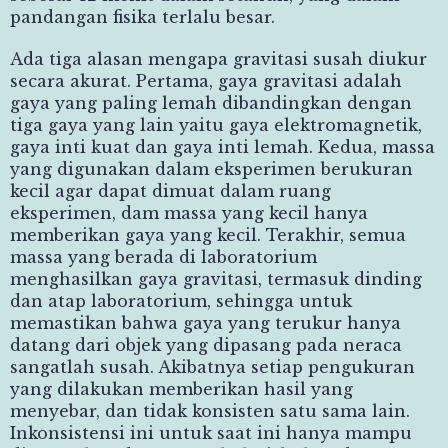
pandangan fisika terlalu besar.
Ada tiga alasan mengapa gravitasi susah diukur
secara akurat. Pertama, gaya gravitasi adalah
gaya yang paling lemah dibandingkan dengan
tiga gaya yang lain yaitu gaya elektromagnetik,
gaya inti kuat dan gaya inti lemah. Kedua, massa
yang digunakan dalam eksperimen berukuran
kecil agar dapat dimuat dalam ruang
eksperimen, dam massa yang kecil hanya
memberikan gaya yang kecil. Terakhir, semua
massa yang berada di laboratorium
menghasilkan gaya gravitasi, termasuk dinding
dan atap laboratorium, sehingga untuk
memastikan bahwa gaya yang terukur hanya
datang dari objek yang dipasang pada neraca
sangatlah susah. Akibatnya setiap pengukuran
yang dilakukan memberikan hasil yang
menyebar, dan tidak konsisten satu sama lain.
Inkonsistensi ini untuk saat ini hanya mampu