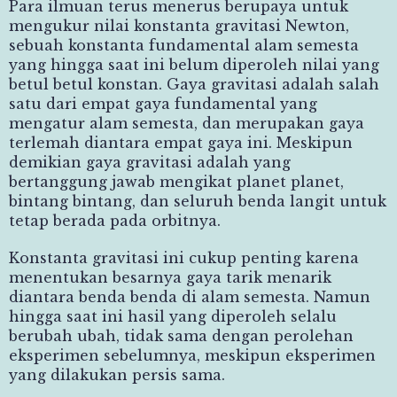
Para ilmuan terus menerus berupaya untuk
mengukur nilai konstanta gravitasi Newton,
sebuah konstanta fundamental alam semesta
yang hingga saat ini belum diperoleh nilai yang
betul betul konstan. Gaya gravitasi adalah salah
satu dari empat gaya fundamental yang
mengatur alam semesta, dan merupakan gaya
terlemah diantara empat gaya ini. Meskipun
demikian gaya gravitasi adalah yang
bertanggung jawab mengikat planet planet,
bintang bintang, dan seluruh benda langit untuk
tetap berada pada orbitnya.
Konstanta gravitasi ini cukup penting karena
menentukan besarnya gaya tarik menarik
diantara benda benda di alam semesta. Namun
hingga saat ini hasil yang diperoleh selalu
berubah ubah, tidak sama dengan perolehan
eksperimen sebelumnya, meskipun eksperimen
yang dilakukan persis sama.