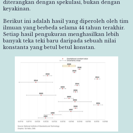
diterangkan dengan spekulasi, bukan dengan
keyakinan.
Berikut ini adalah hasil yang diperoleh oleh tim
ilmuan yang berbeda selama 44 tahun terakhir.
Setiap hasil pengukuran menghasilkan lebih
banyak teka teki baru daripada sebuah nilai
konstanta yang betul betul konstan.