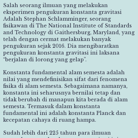
Salah seorang ilmuan yang melakukan
eksperimen pengukuran konstanta gravitasi
Adalah Stephan Schlamminger, seorang
fisikawan di The National Institute of Standards
and Technology di Gaithersburg, Maryland, yang
telah dengan cermat melakukan banyak
pengukuran sejak 2016. Dia mengibaratkan
pengukuran konstanta gravitasi ini laksana
“berjalan di lorong yang gelap”.
Konstanta fundamental alam semesta adalah
nilai yang mendefinisikan sifat dari fenomena
fisika di alam semesta. Sebagaimana namanya,
konstanta ini seharusnya bernilai tetap dan
tidak berubah di manapun kita berada di alam
semesta. Termasuk dalam konstanta
fundamental ini adalah konstanta Planck dan
kecepatan cahaya di ruang hampa.
Sudah lebih dari 225 tahun para ilmuan