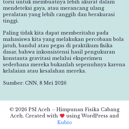
torsi untuk membuatnya lebih akurat dalam
mendeteksi gaya, atau merancang ulang
peralatan yang lebih canggih dan berakurasi
tinggi.
Paling tidak kita dapat memberitahu pada
mahasiswa kita yang melakukan percobaan bola
jatuh, bandul atau pegas di praktikum fisika
dasar, bahwa inkonsistensi hasil pengukuran
konstanta gravitasi melalui eksperimen
sederhana mereka bukanlah sepenuhnya karena
kelalaian atau kesalahan mereka.
Sumber: CNN, 8 Mei 2026
© 2026 PSI Aceh – Himpunan Fisika Cabang
Aceh. Created with
using WordPress and
Kubio