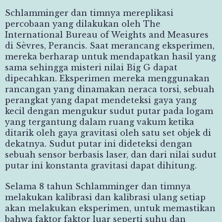
Schlamminger dan timnya mereplikasi
percobaan yang dilakukan oleh The
International Bureau of Weights and Measures
di Sèvres, Perancis. Saat merancang eksperimen,
mereka berharap untuk mendapatkan hasil yang
sama sehingga misteri nilai Big G dapat
dipecahkan. Eksperimen mereka menggunakan
rancangan yang dinamakan neraca torsi, sebuah
perangkat yang dapat mendeteksi gaya yang
kecil dengan mengukur sudut putar pada logam
yang tergantung dalam ruang vakum ketika
ditarik oleh gaya gravitasi oleh satu set objek di
dekatnya. Sudut putar ini dideteksi dengan
sebuah sensor berbasis laser, dan dari nilai sudut
putar ini konstanta gravitasi dapat dihitung.
Selama 8 tahun Schlamminger dan timnya
melakukan kalibrasi dan kalibrasi ulang setiap
akan melakukan eksperimen, untuk memastikan
bahwa faktor faktor luar seperti suhu dan